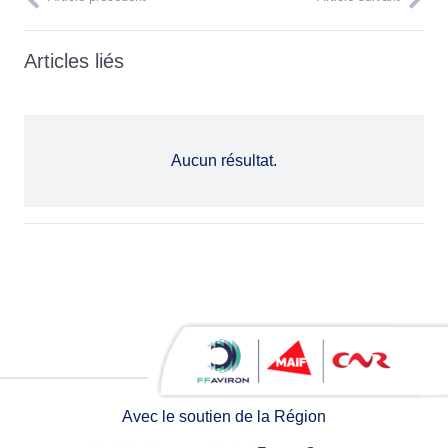
Articles liés
Aucun résultat.
Avec le soutien de la Région