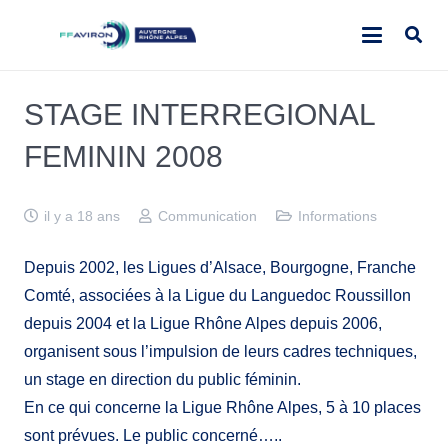
STAGE INTERREGIONAL
FEMININ 2008
il y a 18 ans
Communication
Informations
Depuis 2002, les Ligues d’Alsace, Bourgogne, Franche
Comté, associées à la Ligue du Languedoc Roussillon
depuis 2004 et la Ligue Rhône Alpes depuis 2006,
organisent sous l’impulsion de leurs cadres techniques,
un stage en direction du public féminin.
En ce qui concerne la Ligue Rhône Alpes, 5 à 10 places
sont prévues. Le public concerné…..