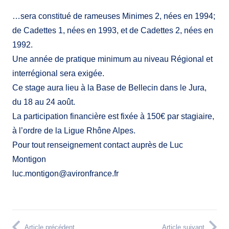
…sera constitué de rameuses Minimes 2, nées en 1994;
de Cadettes 1, nées en 1993, et de Cadettes 2, nées en
1992.
Une année de pratique minimum au niveau Régional et
interrégional sera exigée.
Ce stage aura lieu à la Base de Bellecin dans le Jura,
du 18 au 24 août.
La participation financière est fixée à 150€ par stagiaire,
à l’ordre de la Ligue Rhône Alpes.
Pour tout renseignement contact auprès de Luc
Montigon
luc.montigon@avironfrance.fr
Article précédent
Article suivant