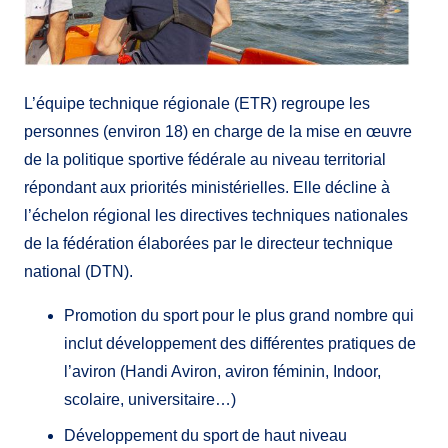
L’équipe technique régionale (ETR) regroupe les
personnes (environ 18) en charge de la mise en œuvre
de la politique sportive fédérale au niveau territorial
répondant aux priorités ministérielles. Elle décline à
l’échelon régional les directives techniques nationales
de la fédération élaborées par le directeur technique
national (DTN).
Promotion du sport pour le plus grand nombre qui
inclut développement des différentes pratiques de
l’aviron (Handi Aviron, aviron féminin, Indoor,
scolaire, universitaire…)
Développement du sport de haut niveau