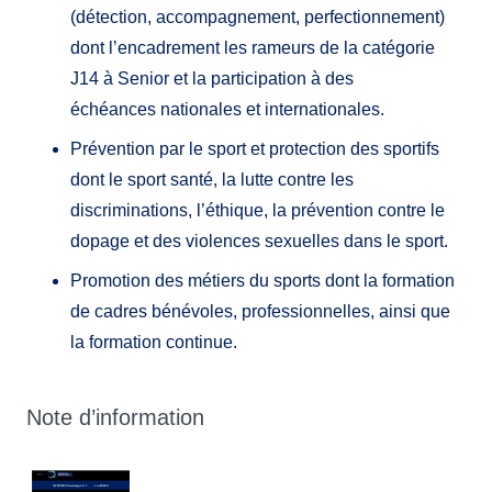
(détection, accompagnement, perfectionnement)
dont l’encadrement les rameurs de la catégorie
J14 à Senior et la participation à des
échéances nationales et internationales.
Prévention par le sport et protection des sportifs
dont le sport santé, la lutte contre les
discriminations, l’éthique, la prévention contre le
dopage et des violences sexuelles dans le sport.
Promotion des métiers du sports dont la formation
de cadres bénévoles, professionnelles, ainsi que
la formation continue.
Note d’information