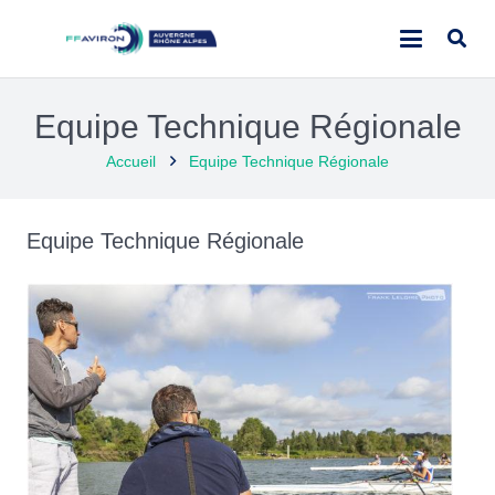
Equipe Technique Régionale
Accueil
Equipe Technique Régionale
Equipe Technique Régionale