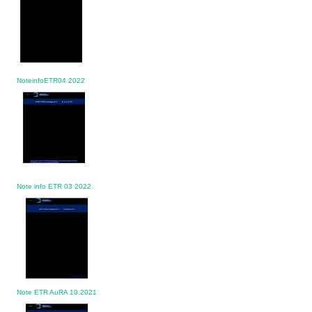
NoteinfoETR04 2022
Note info ETR 03 2022
Note ETR AuRA 10.2021