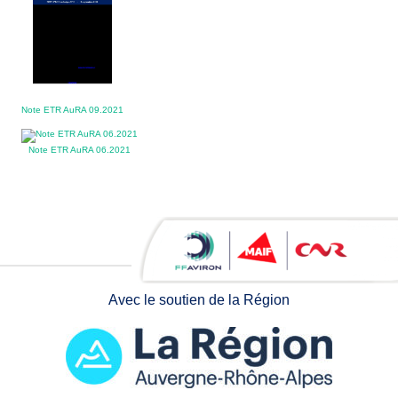
Note ETR AuRA 09.2021
Note ETR AuRA 06.2021
Avec le soutien de la Région