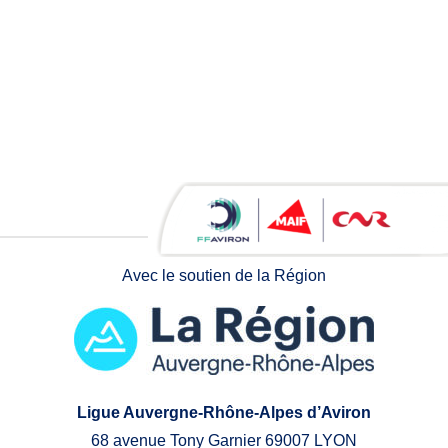
Avec le soutien de la Région
Ligue Auvergne-Rhône-Alpes d’Aviron
68 avenue Tony Garnier 69007 LYON