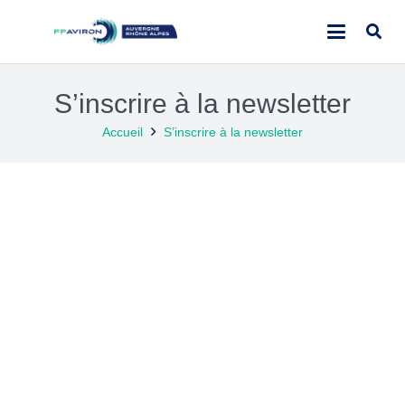
S’inscrire à la newsletter
Accueil
S’inscrire à la newsletter