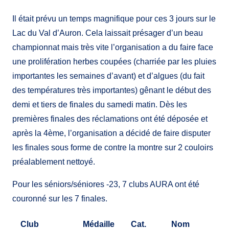
Il était prévu un temps magnifique pour ces 3 jours sur le
Lac du Val d’Auron. Cela laissait présager d’un beau
championnat mais très vite l’organisation a du faire face
une prolifération herbes coupées (charriée par les pluies
importantes les semaines d’avant) et d’algues (du fait
des températures très importantes) gênant le début des
demi et tiers de finales du samedi matin. Dès les
premières finales des réclamations ont été déposée et
après la 4ème, l’organisation a décidé de faire disputer
les finales sous forme de contre la montre sur 2 couloirs
préalablement nettoyé.
Pour les séniors/séniores -23, 7 clubs AURA ont été
couronné sur les 7 finales.
Club
Médaille
Cat.
Nom