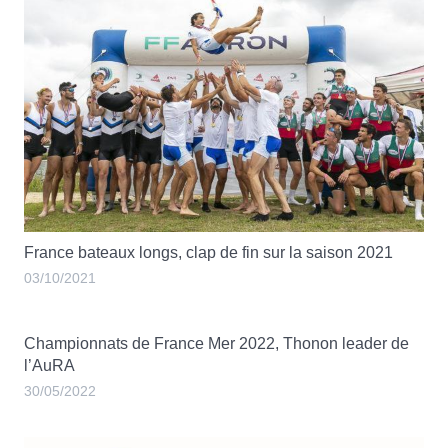
France bateaux longs, clap de fin sur la saison 2021
03/10/2021
Championnats de France Mer 2022, Thonon leader de
l’AuRA
30/05/2022