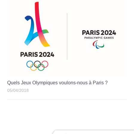
Quels Jeux Olympiques voulons-nous à Paris ?
05/04/2018