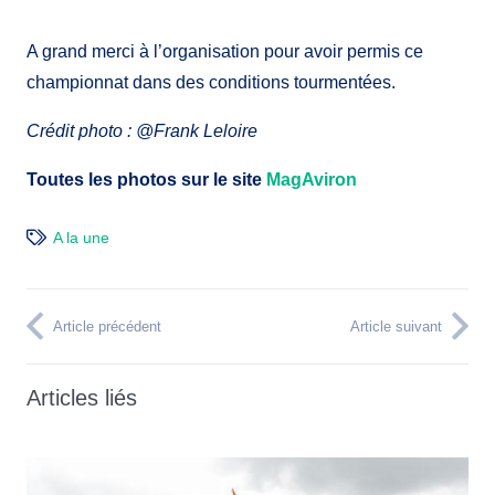
A grand merci à l’organisation pour avoir permis ce
championnat dans des conditions tourmentées.
Crédit photo : @Frank Leloire
Toutes les photos sur le site
MagAviron
A la une
Article précédent
Article suivant
Articles liés