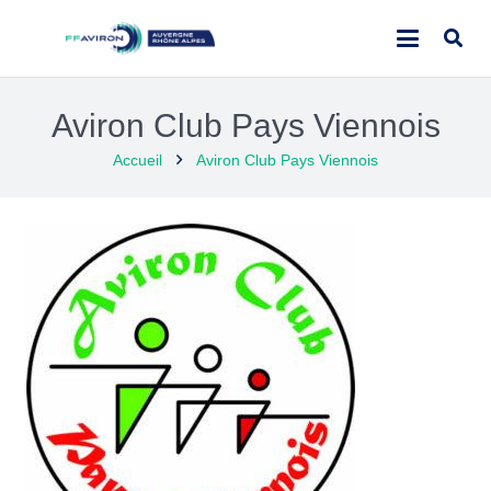
Aviron Club Pays Viennois
Accueil
Aviron Club Pays Viennois