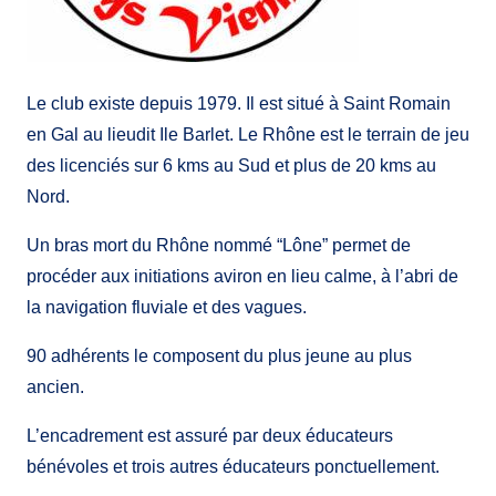
Le club existe depuis 1979. Il est situé à Saint Romain
en Gal au lieudit Ile Barlet. Le Rhône est le terrain de jeu
des licenciés sur 6 kms au Sud et plus de 20 kms au
Nord.
Un bras mort du Rhône nommé “Lône” permet de
procéder aux initiations aviron en lieu calme, à l’abri de
la navigation fluviale et des vagues.
90 adhérents le composent du plus jeune au plus
ancien.
L’encadrement est assuré par deux éducateurs
bénévoles et trois autres éducateurs ponctuellement.