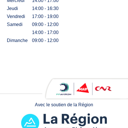
Mercredi
14:00 - 17:00
Jeudi
14:00 - 16:30
Vendredi
17:00 - 19:00
Samedi
09:00 - 12:00
14:00 - 17:00
Dimanche
09:00 - 12:00
Avec le soutien de la Région