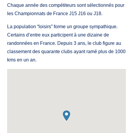
Chaque année des compétiteurs sont sélectionnés pour
les Championnats de France J15 J16 ou J18.
La population “loisirs” forme un groupe sympathique.
Certains d’entre eux participent à une dizaine de
randonnées en France. Depuis 3 ans, le club figure au
classement des quarante clubs ayant ramé plus de 1000
kms en un an.