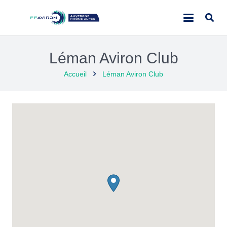
Léman Aviron Club
Accueil
Léman Aviron Club