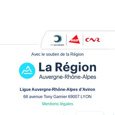
Avec le soutien de la Région
Ligue Auvergne-Rhône-Alpes d’Aviron
68 avenue Tony Garnier 69007 LYON
Mentions légales