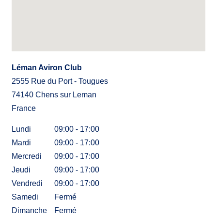
Léman Aviron Club
2555 Rue du Port - Tougues
74140
Chens sur Leman
France
Lundi
09:00 - 17:00
Mardi
09:00 - 17:00
Mercredi
09:00 - 17:00
Jeudi
09:00 - 17:00
Vendredi
09:00 - 17:00
Samedi
Fermé
Dimanche
Fermé