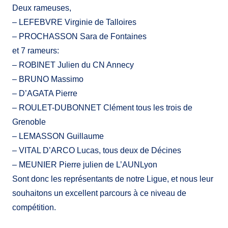
Deux rameuses,
– LEFEBVRE Virginie de Talloires
– PROCHASSON Sara de Fontaines
et 7 rameurs:
– ROBINET Julien du CN Annecy
– BRUNO Massimo
– D’AGATA Pierre
– ROULET-DUBONNET Clément tous les trois de
Grenoble
– LEMASSON Guillaume
– VITAL D’ARCO Lucas, tous deux de Décines
– MEUNIER Pierre julien de L’AUNLyon
Sont donc les représentants de notre Ligue, et nous leur
souhaitons un excellent parcours à ce niveau de
compétition.