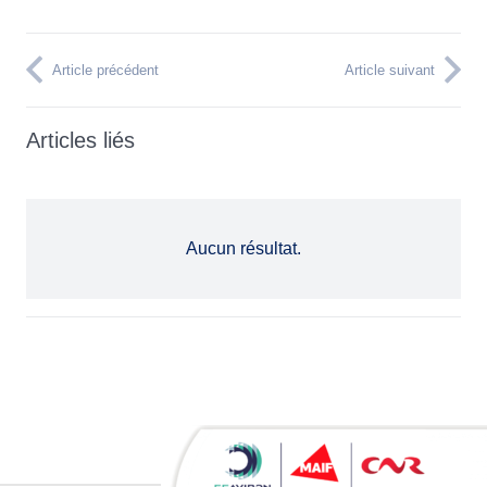
Article précédent
Article suivant
Articles liés
Aucun résultat.