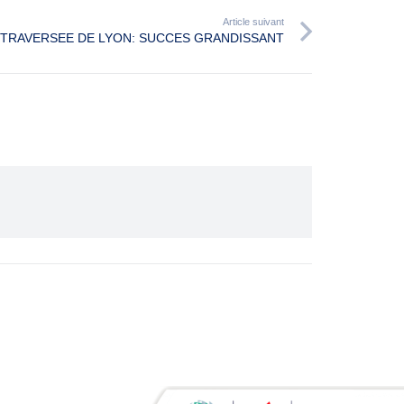
Article suivant
TRAVERSEE DE LYON: SUCCES GRANDISSANT