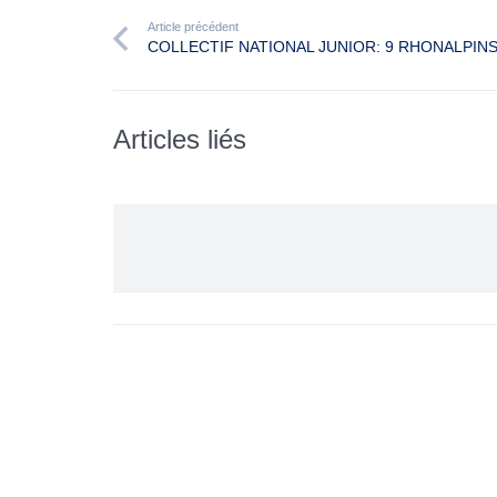
Article précédent
COLLECTIF NATIONAL JUNIOR: 9 RHONALPIN
Articles liés