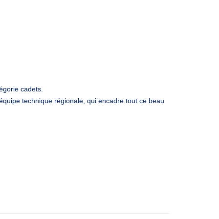
égorie cadets.
’équipe technique régionale, qui encadre tout ce beau