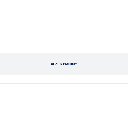
S
Aucun résultat.