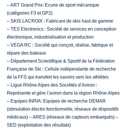
– ART Grand Prix: Ecurie de sport mécanique
(catégories F3 et GP2)
– SKIS LACROIX : Fabricant de skis haut de gamme
– TES Electronics : Société de services en conception
électronique, industrialisation et production
– VEGA RC : Société qui conçoit, réalise, fabrique et
répare des bateaux
– Département Scientifique & Sportif de la Fédération
Française de Ski : Cellule indépendante de recherche
de la FFS qui transfert les savoirs vers les athlètes
– Ligue Rhône Alpes des Sociétés d’Aviron :
Représente et gère l’aviron dans la région Rhône-Alpes
– Equipes INRIA: Equipes de recherche DEMAR
(stimulation électro fonctionnelle, réseaux de dispositifs
médicaux) – ARES (réseaux de capteurs embarqués) –
SED (exploitation des résultats)