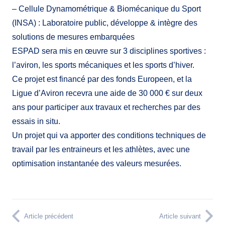
– Cellule Dynamométrique & Biomécanique du Sport
(INSA) : Laboratoire public, développe & intègre des
solutions de mesures embarquées
ESPAD sera mis en œuvre sur 3 disciplines sportives :
l’aviron, les sports mécaniques et les sports d’hiver.
Ce projet est financé par des fonds Europeen, et la
Ligue d’Aviron recevra une aide de 30 000 € sur deux
ans pour participer aux travaux et recherches par des
essais in situ.
Un projet qui va apporter des conditions techniques de
travail par les entraineurs et les athlètes, avec une
optimisation instantanée des valeurs mesurées.
Article précédent
Article suivant