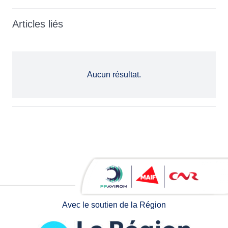
Articles liés
Aucun résultat.
Avec le soutien de la Région