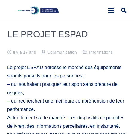
LE PROJET ESPAD
il y a 17 ans
Communication
Informations
Le projet ESPAD adresse le marché des équipements
sportifs portatifs pour les personnes :
– qui souhaitent pratiquer leur sport sans prendre de
risques,
– qui recherchent une meilleure compréhension de leur
performance.
Actuellement sur le marché : Les dispositifs disponibles
délivrent des informations parcellaires, en instantané,