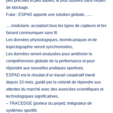
peu précises et peu fiables, le plus souvent sans moyen
de stockage.
Futur : ESPAD apporte une solution globale, …..
….modulaire, acceptant tous les types de capteurs et les
faisant communiquer sans fil.
Les données physiologiques, biomécaniques et de
trajectographie seront synchronisées,
Les données seront analysées pour améliorer la
compréhension globale de la performance et pour
répondre aux nouvelles pratiques sportives.
ESPAD est le résultat d’un travail coopératif mené
depuis 10 mois, guidé par la volonté de répondre aux
attentes du marché avec des avancées scientifiques et
technologiques significatives.
– TRACEDGE (porteur du projet): Intégrateur de
systèmes sportifs