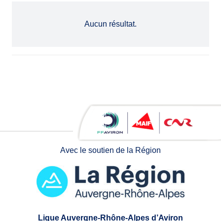
Aucun résultat.
Avec le soutien de la Région
Ligue Auvergne-Rhône-Alpes d’Aviron