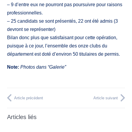
– 9 d’entre eux ne pourront pas poursuivre pour raisons
professionnelles.
– 25 candidats se sont présentés, 22 ont été admis (3
devront se représenter)
Bilan donc plus que satisfaisant pour cette opération,
puisque à ce jour, l’ensemble des onze clubs du
département est doté d’environ 50 titulaires de permis.
Note:
Photos dans “Galerie”
Article précédent
Article suivant
Articles liés