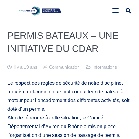
PERMIS BATEAUX – UNE
INITIATIVE DU CDAR
il y a 19 ans
Communication
Informations
Le respect des règles de sécurité de notre discipline,
requière notamment que tout conducteur de bateau à
moteur pour l’encadrement des différentes activités, soit
doté d’un permis.
Afin de répondre à cette situation, le Comité
Départemental d’Aviron du Rhône à mis en place
l’organisation d’une session de passage de permis.