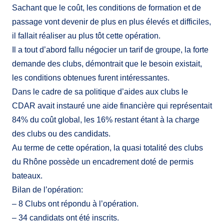
Sachant que le coût, les conditions de formation et de
passage vont devenir de plus en plus élevés et difficiles,
il fallait réaliser au plus tôt cette opération.
Il a tout d’abord fallu négocier un tarif de groupe, la forte
demande des clubs, démontrait que le besoin existait,
les conditions obtenues furent intéressantes.
Dans le cadre de sa politique d’aides aux clubs le
CDAR avait instauré une aide financière qui représentait
84% du coût global, les 16% restant étant à la charge
des clubs ou des candidats.
Au terme de cette opération, la quasi totalité des clubs
du Rhône possède un encadrement doté de permis
bateaux.
Bilan de l’opération:
– 8 Clubs ont répondu à l’opération.
– 34 candidats ont été inscrits.