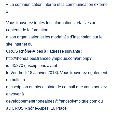
« La communication interne et la communication externe
»
Vous trouverez toutes les informations relatives au
contenu de la formation,
à son organisation et les modalités d’inscription sur le
site Internet du
CROS Rhône-Alpes à l’adresse suivante :
http://rhonealpes.franceolympique.com/art.php?
id=45270 (inscriptions avant
le Vendredi 18 Janvier 2013). Vous trouverez également
un bulletin
d’inscription en pièce jointe de ce mail que vous pouvez
envoyer à
developpementrhonealpes@franceolympique.com ou
au CROS Rhône-Alpes, 16 Place