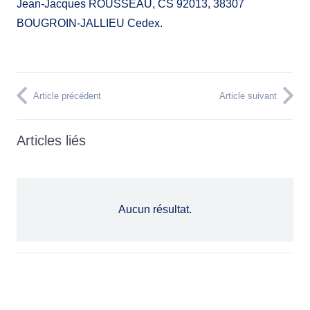
Jean-Jacques ROUSSEAU, CS 92013, 38307
BOUGROIN-JALLIEU Cedex.
Article précédent
Article suivant
Articles liés
Aucun résultat.