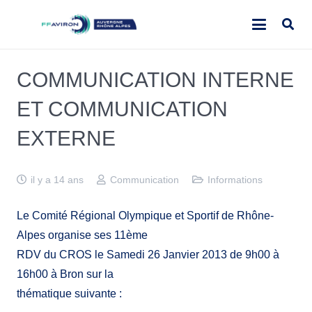
COMMUNICATION INTERNE
ET COMMUNICATION
EXTERNE
il y a 14 ans
Communication
Informations
Le Comité Régional Olympique et Sportif de Rhône-
Alpes organise ses 11ème
RDV du CROS le Samedi 26 Janvier 2013 de 9h00 à
16h00 à Bron sur la
thématique suivante :