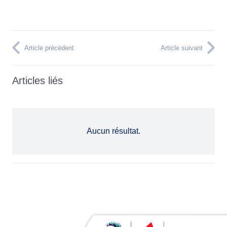
Article précédent
Article suivant
Articles liés
Aucun résultat.