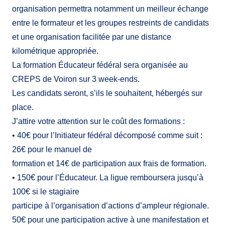
organisation permettra notamment un meilleur échange
entre le formateur et les groupes restreints de candidats
et une organisation facilitée par une distance
kilométrique appropriée.
La formation Éducateur fédéral sera organisée au
CREPS de Voiron sur 3 week-ends.
Les candidats seront, s’ils le souhaitent, hébergés sur
place.
J’attire votre attention sur le coût des formations :
• 40€ pour l’Initiateur fédéral décomposé comme suit :
26€ pour le manuel de
formation et 14€ de participation aux frais de formation.
• 150€ pour l’Éducateur. La ligue remboursera jusqu’à
100€ si le stagiaire
participe à l’organisation d’actions d’ampleur régionale.
50€ pour une participation active à une manifestation et