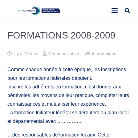
FORMATIONS 2008-2009
il y a 18 ans
Communication
Informations
Comme chaque année à cette époque, les inscriptions
pour les formations fédérales débutent.
Inscrire les adhérents en formation, c’est donner aux
bénévoles, les moyens de leur pratique, compléter leurs
connaissances et mutualiser leur expérience.
La formation Initiateur fédéral se déroulera au plan local
et départemental avec ……………
…des responsables de formation locaux. Cette