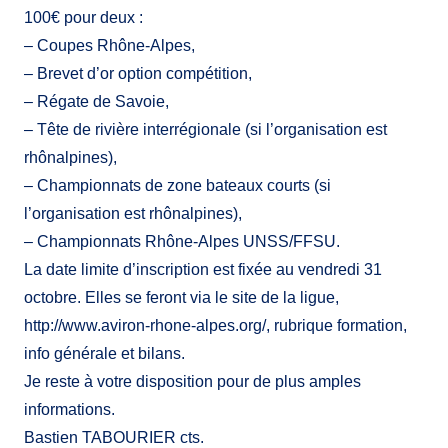
100€ pour deux :
– Coupes Rhône-Alpes,
– Brevet d’or option compétition,
– Régate de Savoie,
– Tête de rivière interrégionale (si l’organisation est
rhônalpines),
– Championnats de zone bateaux courts (si
l’organisation est rhônalpines),
– Championnats Rhône-Alpes UNSS/FFSU.
La date limite d’inscription est fixée au vendredi 31
octobre. Elles se feront via le site de la ligue,
http://www.aviron-rhone-alpes.org/, rubrique formation,
info générale et bilans.
Je reste à votre disposition pour de plus amples
informations.
Bastien TABOURIER cts.