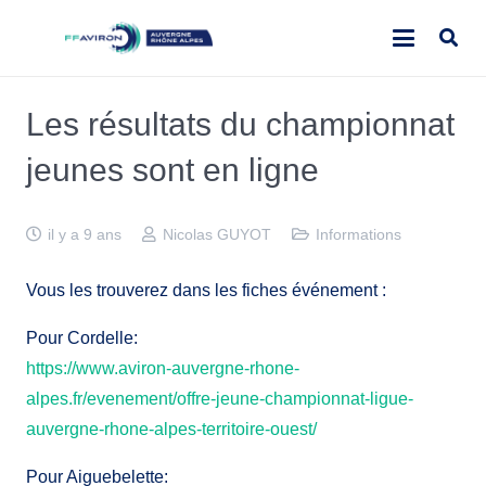
Les résultats du championnat
jeunes sont en ligne
il y a 9 ans
Nicolas GUYOT
Informations
Vous les trouverez dans les fiches événement :
Pour Cordelle:
https://www.aviron-auvergne-rhone-
alpes.fr/evenement/offre-jeune-championnat-ligue-
auvergne-rhone-alpes-territoire-ouest/
Pour Aiguebelette: