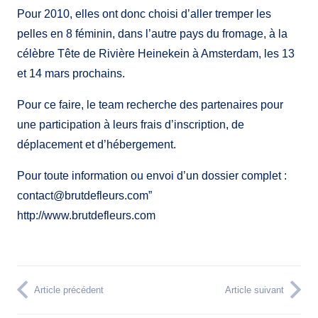
Pour 2010, elles ont donc choisi d’aller tremper les
pelles en 8 féminin, dans l’autre pays du fromage, à la
célèbre Tête de Rivière Heinekein à Amsterdam, les 13
et 14 mars prochains.
Pour ce faire, le team recherche des partenaires pour
une participation à leurs frais d’inscription, de
déplacement et d’hébergement.
Pour toute information ou envoi d’un dossier complet :
contact@brutdefleurs.com”
http://www.brutdefleurs.com
Article précédent
Article suivant