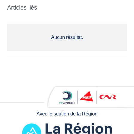
Articles liés
Aucun résultat.
Avec le soutien de la Région