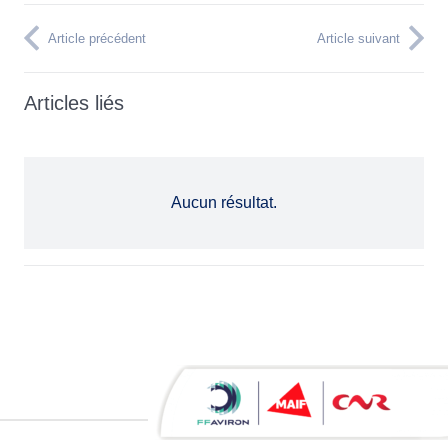
Article précédent
Article suivant
Articles liés
Aucun résultat.