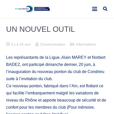
UN NOUVEL OUTIL
il y a 16 ans
Communication
Informations
Les représantants de la Ligue, Alain MAREY et Norbert
BADEZ, ont participé dimanche dernier, 20 juin, à
l’inauguration du nouveau ponton du club de Condrieu
suite à l’invitation du club.
Ce nouveau ponton, fabriqué dans l’Ain, est flottant ce
qui facilite l’embarquement malgré les variations de
niveau du Rhône et apporte beaucoup de sécurité et de
confort pour les membres du club (Pour mémoire,