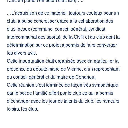
l’ancien ponton en béton était fixe)…..
…L’acquisition de ce matériel, toujours coûteux pour un
club, a pu se concrétiser grâce à la collaboration des
élus locaux (commune, conseil général, syndicat
intercommunal des sports), de la CNR et du club dont la
détermination sur ce projet a permis de faire converger
les divers avis.
Cette inauguration était organisée avec en particulier la
présence du député maire de Vienne, d’un représentant
du conseil général et du maire de Condrieu.
Cette réunion s’est terminée de façon très sympathique
par le pot de l’amitié offert par le club ce qui a permis
d’échanger avec les jeunes talents du club, les rameurs
loisirs, les élus.