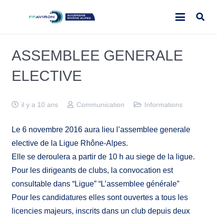
ASSEMBLEE GENERALE
ELECTIVE
il y a 10 ans
Communication
Informations
Le 6 novembre 2016 aura lieu l’assemblee generale
elective de la Ligue Rhône-Alpes.
Elle se deroulera a partir de 10 h au siege de la ligue.
Pour les dirigeants de clubs, la convocation est
consultable dans “Ligue” “L’assemblee générale”
Pour les candidatures elles sont ouvertes a tous les
licencies majeurs, inscrits dans un club depuis deux