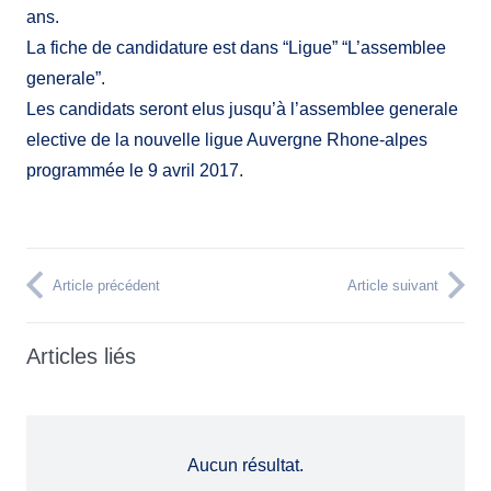
ans.
La fiche de candidature est dans “Ligue” “L’assemblee
generale”.
Les candidats seront elus jusqu’à l’assemblee generale
elective de la nouvelle ligue Auvergne Rhone-alpes
programmée le 9 avril 2017.
Article précédent
Article suivant
Articles liés
Aucun résultat.