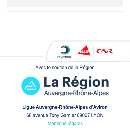
Avec le soutien de la Région
Ligue Auvergne-Rhône-Alpes d’Aviron
68 avenue Tony Garnier 69007 LYON
Mentions légales