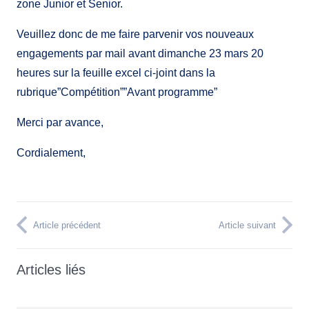
zone Junior et Senior.
Veuillez donc de me faire parvenir vos nouveaux
engagements par mail avant dimanche 23 mars 20
heures sur la feuille excel ci-joint dans la
rubrique”Compétition””Avant programme”
Merci par avance,
Cordialement,
Article précédent
Article suivant
Articles liés