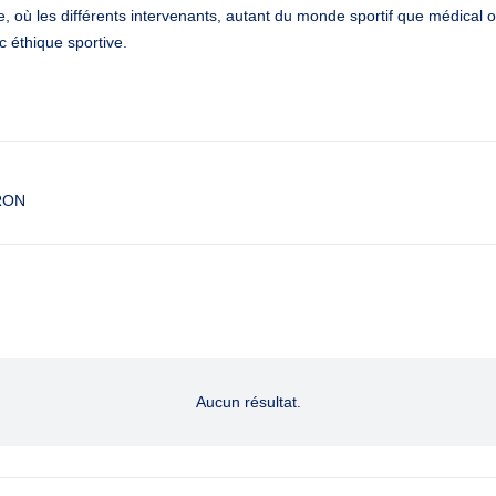
, où les différents intervenants, autant du monde sportif que médical o
 éthique sportive.
RON
Aucun résultat.