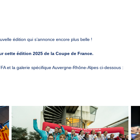
elle édition qui s’annonce encore plus belle !
ur cette édition 2025 de la Coupe de France.
FFA et la galerie spécifique Auvergne-Rhône-Alpes ci-dessous :