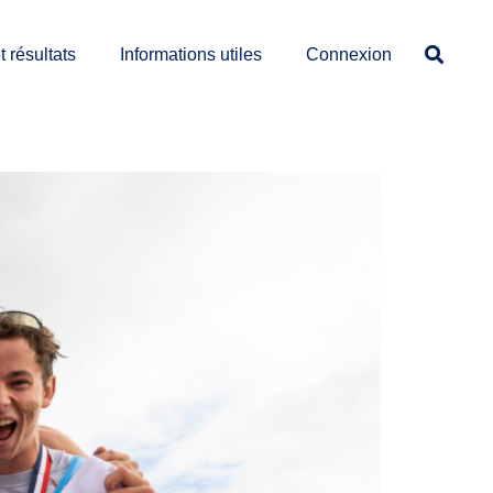
 résultats
Informations utiles
Connexion