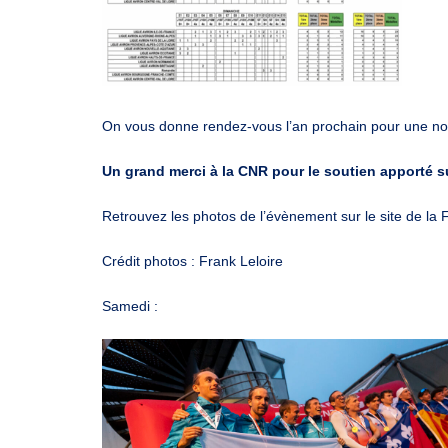
On vous donne rendez-vous l’an prochain pour une nouv
Un grand merci à la CNR pour le soutien apporté s
Retrouvez les photos de l’évènement sur le site de la 
Crédit photos : Frank Leloire
Samedi :