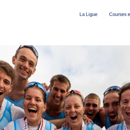
La Ligue
Courses et